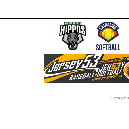
Copyright 