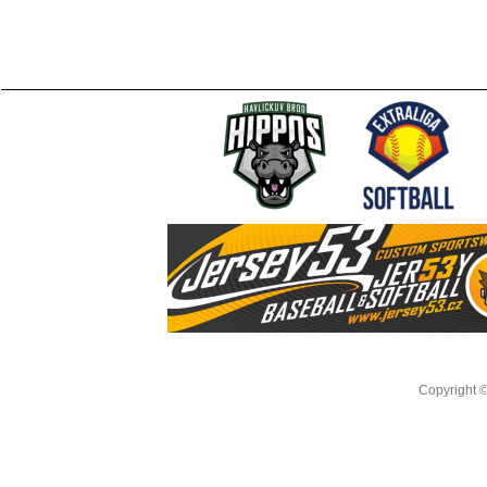
Copyright 