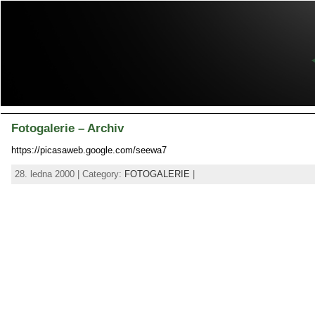
Fotogalerie – Archiv
https://picasaweb.google.com/seewa7
28. ledna 2000 | Category:
FOTOGALERIE
|