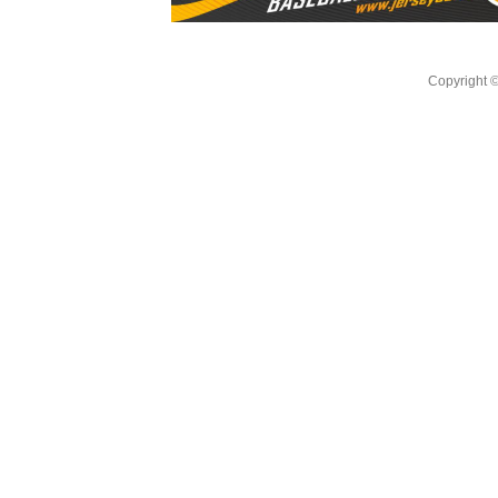
Copyright 