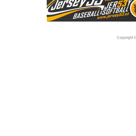
Copyright 