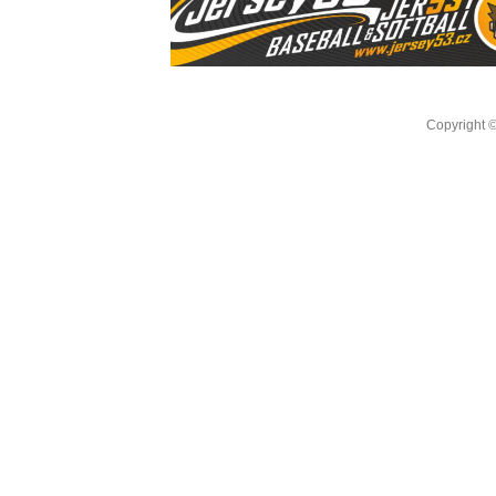
Copyright 