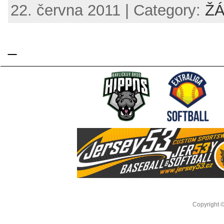
22. června 2011 | Category:
ŽÁ
_
Copyright 