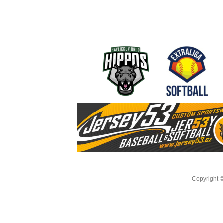
Copyright 