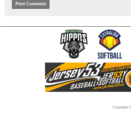
Copyright 