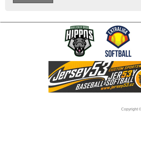
Copyright 