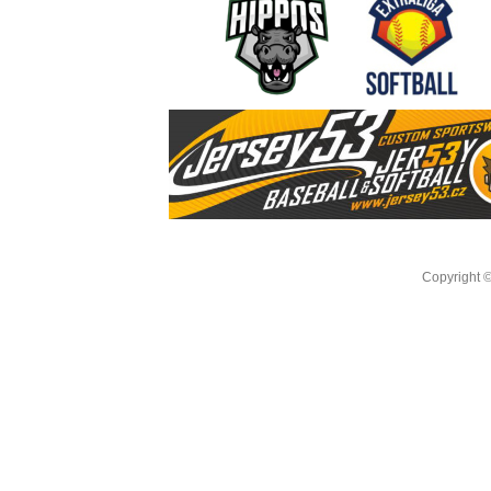
Copyright 