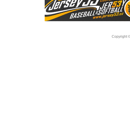
Copyright 