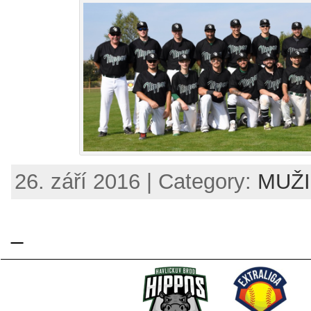
26. září 2016 | Category:
MUŽI 
_