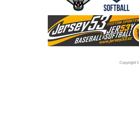
Copyright 