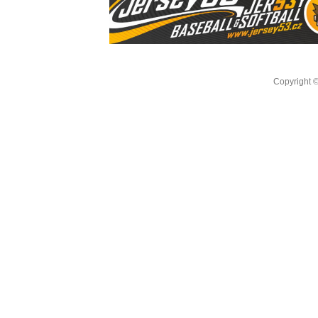
Copyright 