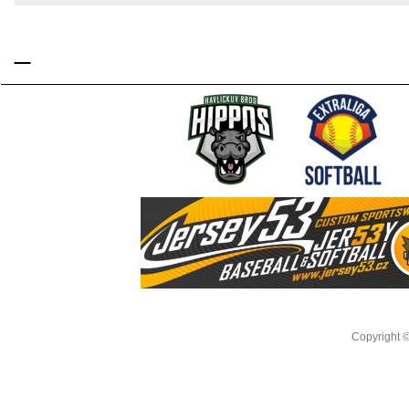
_
Copyright 