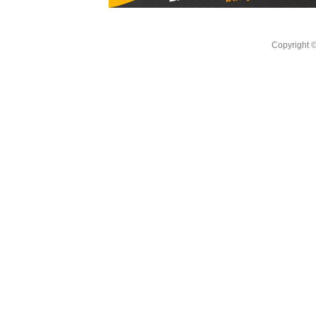
Copyright 