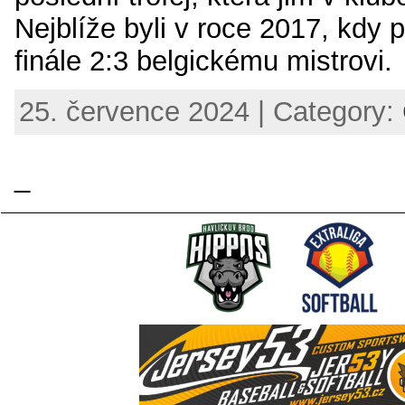
Nejblíže byli v roce 2017, kdy p
finále 2:3 belgickému mistrovi.
25. července 2024 | Category:
_