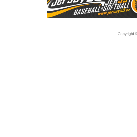
Copyright 