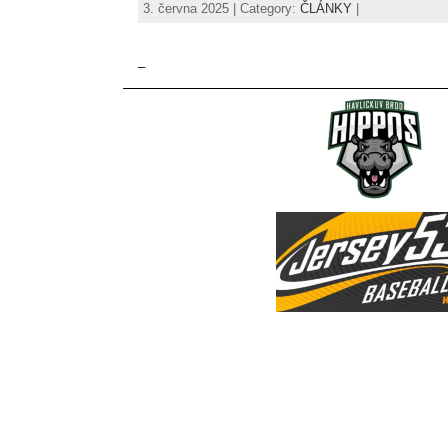
3. června 2025 | Category:
ČLÁNKY
|
_