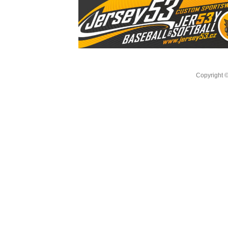
Copyright 