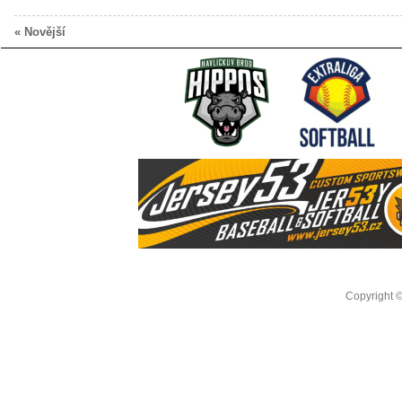
« Novější
Copyright 