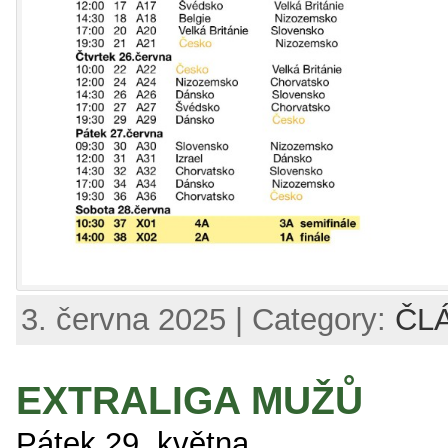
3. června 2025 | Category:
ČL
EXTRALIGA MUŽŮ
Pátek 29. května