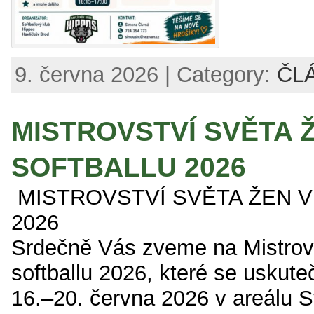
9. června 2026 | Category:
ČL
MISTROVSTVÍ SVĚTA 
SOFTBALLU 2026
MISTROVSTVÍ SVĚTA ŽEN 
2026
Srdečně Vás zveme na Mistrovs
softballu 2026, které se uskut
16.–20. června 2026 v areálu 