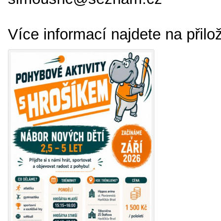
Více informací najdete na přil