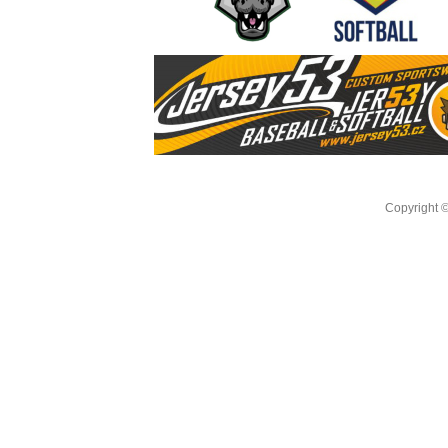
Copyright 