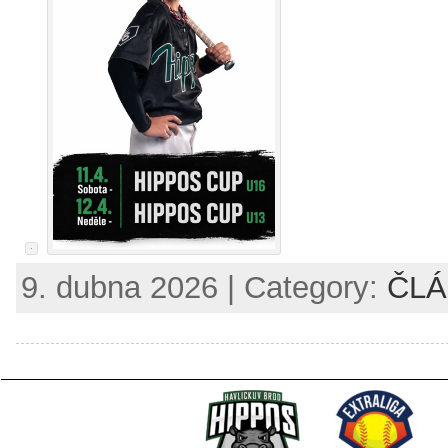
9. dubna 2026 | Category:
ČL