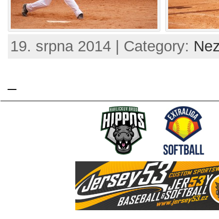
19. srpna 2014 | Category:
Nez
_