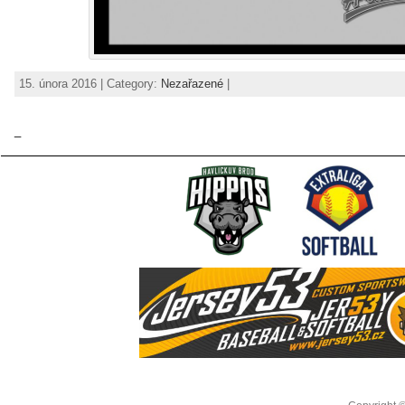
15. února 2016 | Category:
Nezařazené
|
_