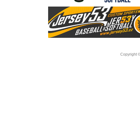
Copyright 