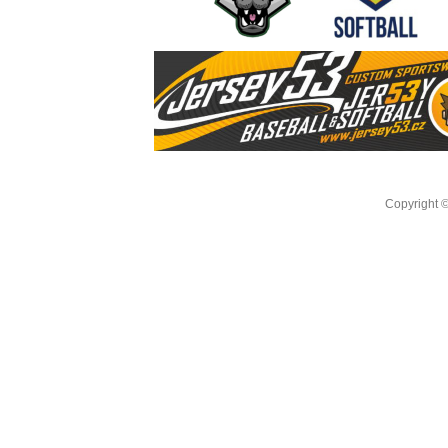
Copyright 