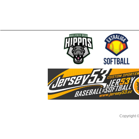
Copyright 