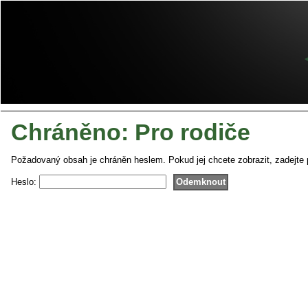
Chráněno: Pro rodiče
Požadovaný obsah je chráněn heslem. Pokud jej chcete zobrazit, zadejte 
Heslo: