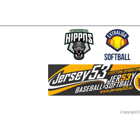
Copyright 