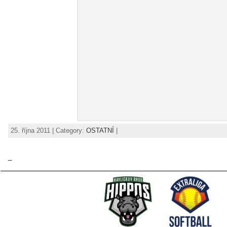
25. října 2011 | Category:
OSTATNÍ
|
_