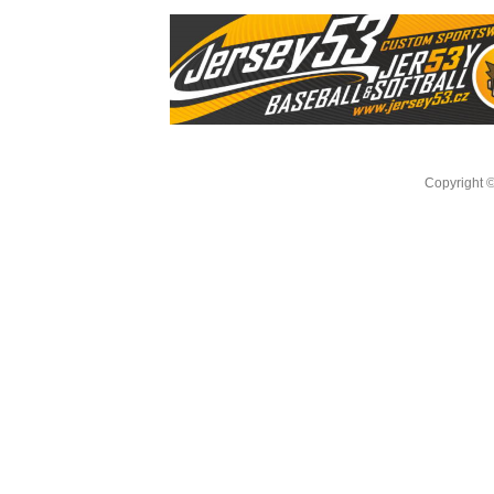
Copyright 