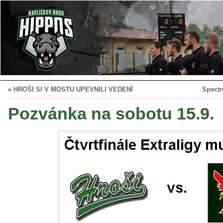
«
HROŠI SI V MOSTU UPEVNILI VEDENÍ
Spectr
Pozvánka na sobotu 15.9.