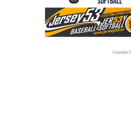
Copyright 