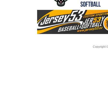
Copyright 