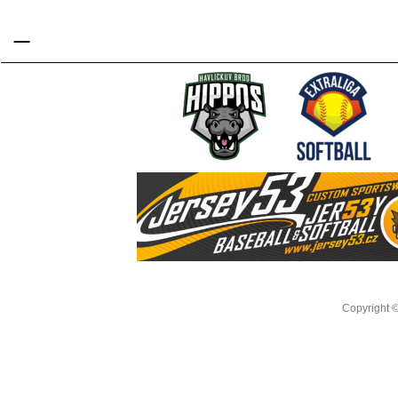
_
Copyright 