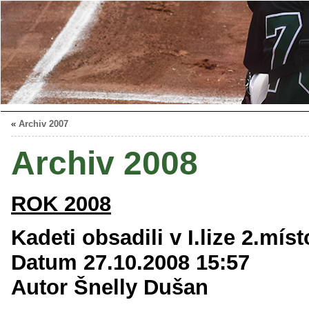
«
Archiv 2007
Archiv 2008
ROK 2008
Kadeti obsadili v I.lize 2.míst
Datum 27.10.2008 15:57
Autor Šnelly Dušan