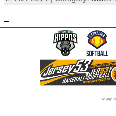
_
Copyright 