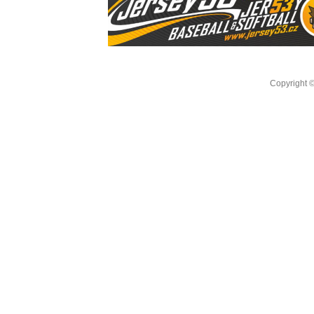
Copyright 