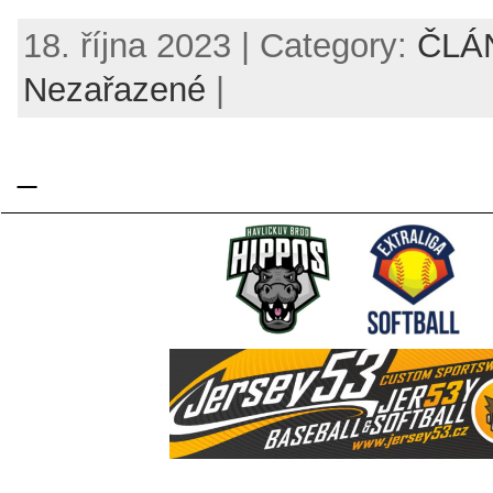
18. října 2023 | Category:
ČLÁ
Nezařazené
|
_